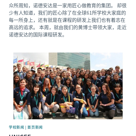
众所周知，诺德安达是一家用匠心做教育的集团。 却很
少有人知道，我们的匠心除了在全球61所学校大家庭的
每一所身上，还有就是在课程的研发上我们也有着志在
高远的追求。 本周，就由我们的黄博士带领大家，走近
诺德安达的国际课程研发。
News image
学校新闻 | 首页新闻