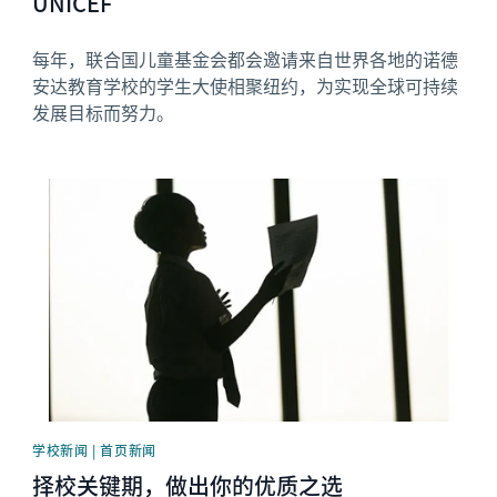
UNICEF
每年，联合国儿童基金会都会邀请来自世界各地的诺德
安达教育学校的学生大使相聚纽约，为实现全球可持续
发展目标而努力。
News image
学校新闻 | 首页新闻
择校关键期，做出你的优质之选