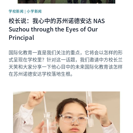
学校新闻 | 小学新闻
校长说：我心中的苏州诺德安达 NAS
Suzhou through the Eyes of Our
Principal
国际化教育一直是我们关注的重点，它将会以怎样的形
式呈现在学校里？针对这一话题，我们邀请中方校长兰
天笑和大家分享一下他心目中的未来国际化教育该怎样
在苏州诺德安达学校落地生根。
News image