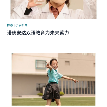
博客 | 小学新闻
诺德安达双语教育为未来蓄力
News image