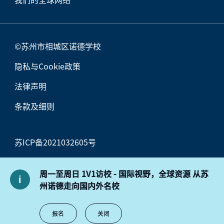
©苏州市相城区诺德学校
隐私与Cookie政策
法律声明
条款及细则
苏ICP备2021032605号
苏公网安备32050702011549号
周一至周日 1V1访校 - 国际视野，全球资源 从苏
州诺德走向国内外名校
报名
关闭