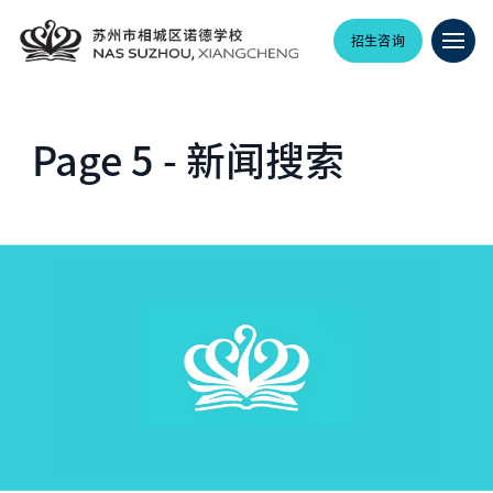
招生咨询
Page 5 - 新闻搜索