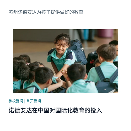
苏州诺德安达为孩子提供做好的教育
News image
学校新闻 | 首页新闻
诺德安达在中国对国际化教育的投入