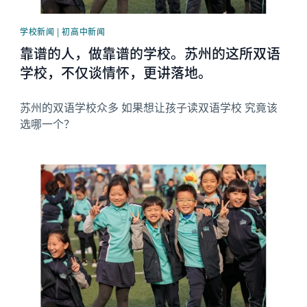
学校新闻 | 初高中新闻
靠谱的人，做靠谱的学校。苏州的这所双语
学校，不仅谈情怀，更讲落地。
苏州的双语学校众多 如果想让孩子读双语学校 究竟该
选哪一个？
News image