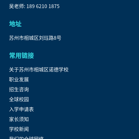
吴老师: 189 6210 1875
地址
苏州市相城区刘珏路8号
常用链接
关于苏州市相城区诺德学校
职业发展
招生咨询
全球校园
入学申请表
家长须知
学校新闻
我们的全球网络