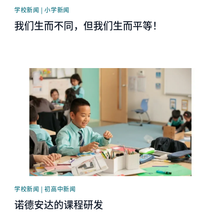
学校新闻 | 小学新闻
我们生而不同，但我们生而平等！
News image
学校新闻 | 初高中新闻
诺德安达的课程研发