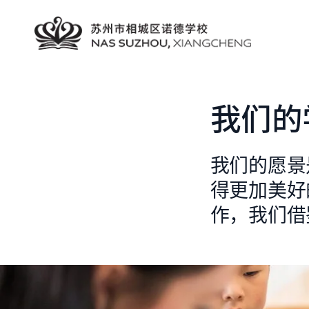
我们的
我们的愿景
得更加美好
作，我们借