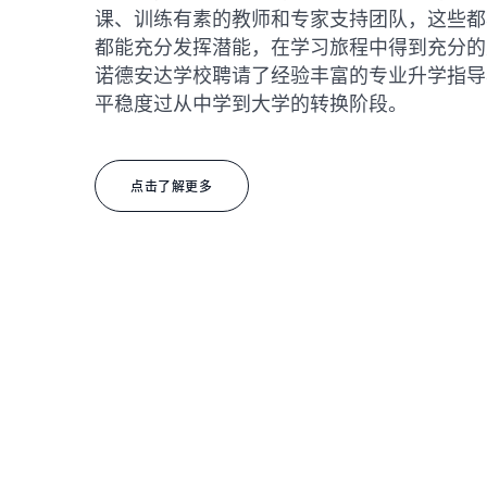
课、训练有素的教师和专家支持团队，这些都
都能充分发挥潜能，在学习旅程中得到充分的
诺德安达学校聘请了经验丰富的专业升学指导
平稳度过从中学到大学的转换阶段。
点击了解更多