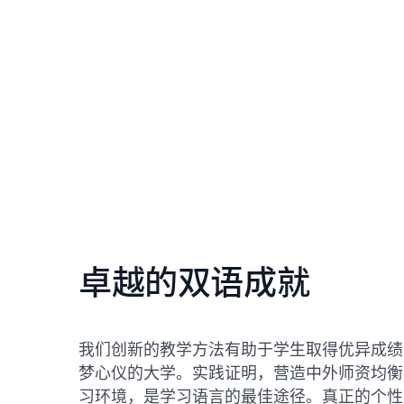
卓越的双语成就
我们创新的教学方法有助于学生取得优异成绩
梦心仪的大学。实践证明，营造中外师资均衡
习环境，是学习语言的最佳途径。真正的个性