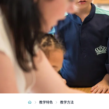
教学特色
教学方法