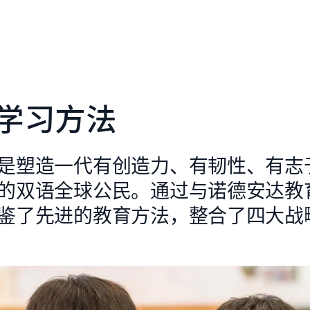
学习方法
是塑造一代有创造力、有韧性、有志
的双语全球公民。通过与诺德安达教
鉴了先进的教育方法，整合了四大战