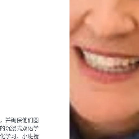
，并确保他们圆
的沉浸式双语学
化学习、小班授