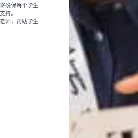
将确保每个学生
支持。
老师，帮助学生