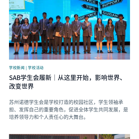
学校新闻 | 学校活动
SAB学生会履新｜从这里开始，影响世界、
改变世界
苏州诺德学生会是学校打造的校园社区，学生领袖承
担、发挥自己的重要角色，促进全体学生共同发展，是
培养领导力和个人责任心的大舞台。
News image