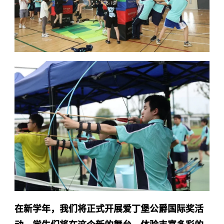
在新学年，我们将正式开展爱丁堡公爵国际奖活