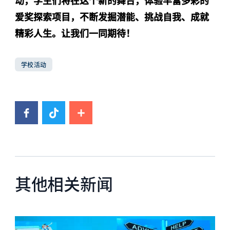
动，学生们将在这个新的舞台，体验丰富多彩的
爱奖探索项目，不断发掘潜能、挑战自我、成就
精彩人生。让我们一同期待！
学校活动
其他相关新闻
News image