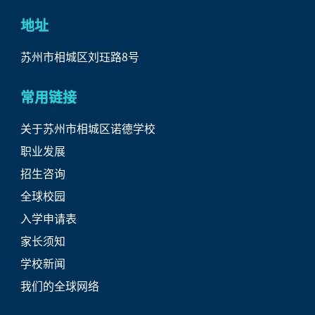
地址
苏州市相城区刘珏路8号
常用链接
关于苏州市相城区诺德学校
职业发展
招生咨询
全球校园
入学申请表
家长须知
学校新闻
我们的全球网络