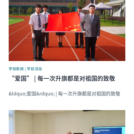
学校新闻 | 学校活动
“爱国” | 每一次升旗都是对祖国的致敬
&ldquo;爱国&rdquo; | 每一次升旗都是对祖国的致敬
News image