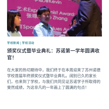
学校新闻 | 学校活动
颁奖仪式暨毕业典礼：苏诺第一学年圆满收
官！
在大家的热切期待中，我们终于在本周迎来了苏州诺德
学校首届年终颁奖仪式暨毕业典礼。阔别已久的家长
们，也来到了学校，与我们共同见证苏诺学子所取得的
斐然成绩，为这非凡的一年画上了圆满的句点！