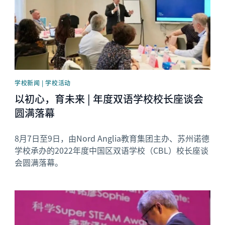
学校新闻 | 学校活动
以初心，育未来 | 年度双语学校校长座谈会
圆满落幕
8月7日至9日，由Nord Anglia教育集团主办、苏州诺德
学校承办的2022年度中国区双语学校（CBL）校长座谈
会圆满落幕。
News image