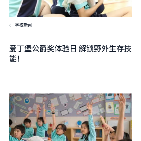
学校新闻
爱丁堡公爵奖体验日 解锁野外生存技
能！