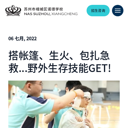
招生咨询
06 七月, 2022
搭帐篷、生火、包扎急
救...野外生存技能GET!