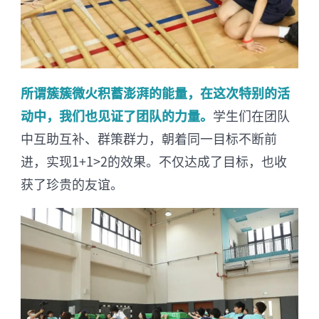
所谓簇簇微火积蓄澎湃的能量，在这次特别的活
动中，我们也见证了团队的力量。
学生们在团队
中互助互补、群策群力，朝着同一目标不断前
进，实现1+1>2的效果。不仅达成了目标，也收
获了珍贵的友谊。