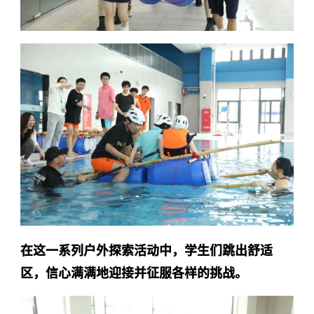
在这一系列户外探索活动中，学生们跳出舒适
区，信心满满地迎接并征服各样的挑战。