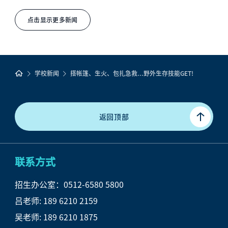
点击显示更多新闻
学校新闻
搭帐篷、生火、包扎急救...野外生存技能GET!
返回顶部
联系方式
招生办公室：0512-6580 5800
吕
老师: 189 6210 2159
吴老师: 189 6210 1875