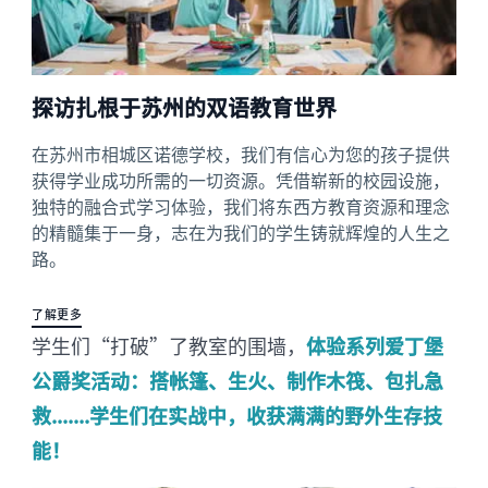
探访扎根于苏州的双语教育世界
在苏州市相城区诺德学校，我们有信心为您的孩子提供
获得学业成功所需的一切资源。凭借崭新的校园设施，
独特的融合式学习体验，我们将东西方教育资源和理念
的精髓集于一身，志在为我们的学生铸就辉煌的人生之
路。
了解更多
学生们“打破”了教室的围墙，
体验系列爱丁堡
公爵奖活动：搭帐篷、生火、制作木筏、包扎急
救.......学生们在实战中，收获满满的野外生存技
能！