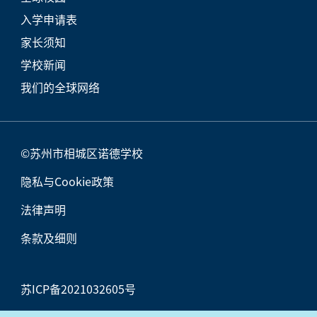
入学申请表
家长须知
学校新闻
我们的全球网络
©苏州市相城区诺德学校
隐私与Cookie政策
法律声明
条款及细则
苏ICP备2021032605号
苏公网安备32050702011549号