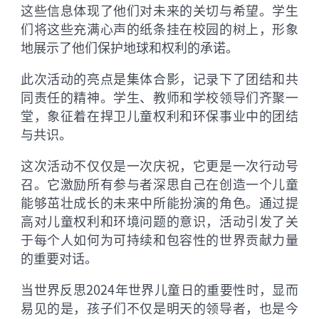
这些信息体现了他们对未来的关切与希望。学生
们将这些充满心声的纸条挂在校园的树上，形象
地展示了他们保护地球和权利的承诺。
此次活动的亮点是集体合影，记录下了团结和共
同责任的精神。学生、教师和学校领导们齐聚一
堂，象征着在捍卫儿童权利和环保事业中的团结
与共识。
这次活动不仅仅是一次庆祝，它更是一次行动号
召。它激励所有参与者深思自己在创造一个儿童
能够茁壮成长的未来中所能扮演的角色。通过提
高对儿童权利和环境问题的意识，活动引发了关
于每个人如何为可持续和包容性的世界贡献力量
的重要对话。
当世界反思2024年世界儿童日的重要性时，显而
易见的是，孩子们不仅是明天的领导者，也是今