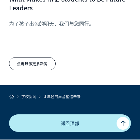
Leaders
为了孩子出色的明天，我们与您同行。
点击显示更多新闻
学校新闻
让年轻的声音塑造未来
返回顶部