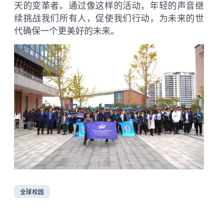
天的变革者。通过像这样的活动，年轻的声音继
续挑战我们所有人，促使我们行动，为未来的世
代确保一个更美好的未来。
全球校园