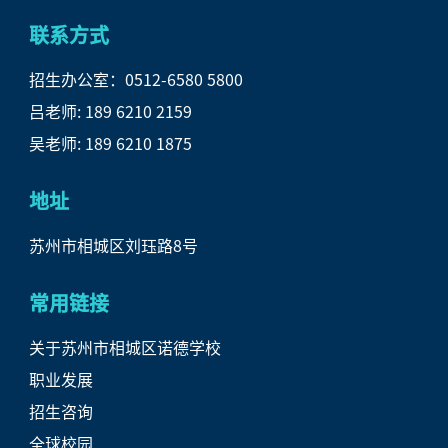
联系方式
招生办公室：0512-6580 5800
吕
老师: 189 6210 2159
吴老师: 189 6210 1875
地址
苏州市相城区刘珏路8号
常用链接
关于苏州市相城区诺德学校
职业发展
招生咨询
全球校园