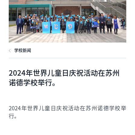
学校新闻
2024年世界儿童日庆祝活动在苏州
诺德学校举行。
2024年世界儿童日庆祝活动在苏州诺德学校举
行。