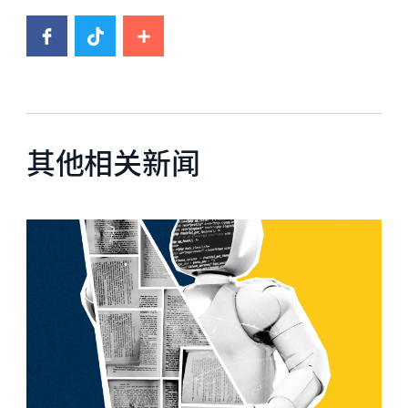
其他相关新闻
News image