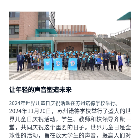
让年轻的声音塑造未来
2024年世界儿童日庆祝活动在苏州诺德学校举行。
2024年11月20日，苏州诺德学校举行了盛大的世
界儿童日庆祝活动，学生、教师和校领导齐聚一
堂，共同庆祝这个重要的日子。世界儿童日是全
球性的活动，旨在放大学生的声音，提高人们对