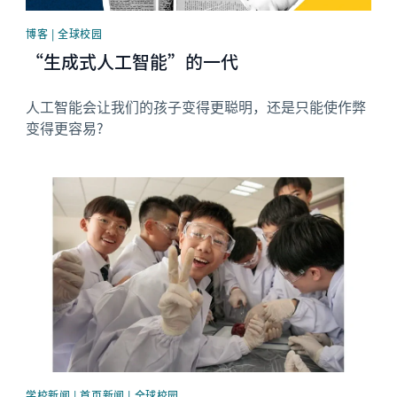
博客 | 全球校园
“生成式人工智能”的一代
人工智能会让我们的孩子变得更聪明，还是只能使作弊
变得更容易?
News image
学校新闻 | 首页新闻 | 全球校园