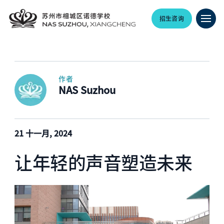
招生咨询
作者
NAS Suzhou
21 十一月, 2024
让年轻的声音塑造未来