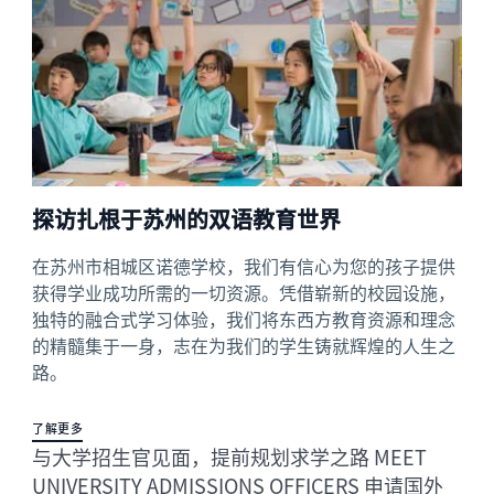
探访扎根于苏州的双语教育世界
在苏州市相城区诺德学校，我们有信心为您的孩子提供
获得学业成功所需的一切资源。凭借崭新的校园设施，
独特的融合式学习体验，我们将东西方教育资源和理念
的精髓集于一身，志在为我们的学生铸就辉煌的人生之
路。
了解更多
与大学招生官见面，提前规划求学之路 MEET
UNIVERSITY ADMISSIONS OFFICERS 申请国外