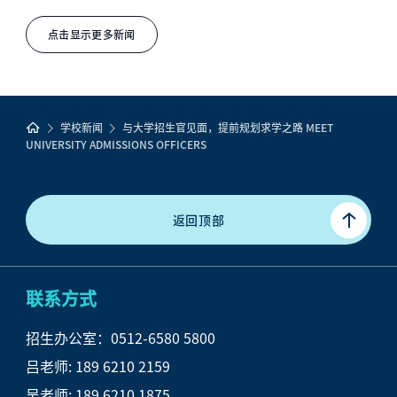
点击显示更多新闻
学校新闻
与大学招生官见面，提前规划求学之路 MEET
UNIVERSITY ADMISSIONS OFFICERS
返回顶部
联系方式
招生办公室：0512-6580 5800
吕
老师: 189 6210 2159
吴老师: 189 6210 1875