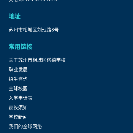
地址
苏州市相城区刘珏路8号
常用链接
关于苏州市相城区诺德学校
职业发展
招生咨询
全球校园
入学申请表
家长须知
学校新闻
我们的全球网络