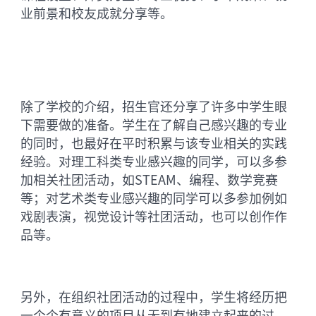
业前景和校友成就分享等。
除了学校的介绍，招生官还分享了许多中学生眼
下需要做的准备。学生在了解自己感兴趣的专业
的同时，也最好在平时积累与该专业相关的实践
经验。对理工科类专业感兴趣的同学，可以多参
加相关社团活动，如STEAM、编程、数学竞赛
等；对艺术类专业感兴趣的同学可以多参加例如
戏剧表演，视觉设计等社团活动，也可以创作作
品等。
另外，在组织社团活动的过程中，学生将经历把
一个个有意义的项目从无到有地建立起来的过