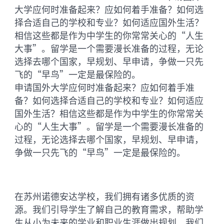
大学应何时准备起来？应如何着手准备？如何选
择合适自己的学校和专业？如何适应国外生活？
相信这些都是作为中学生的你常常关心的“人生
大事”。留学是一个需要漫长准备的过程，无论
选择去哪个国家，早规划、早申请，争做一只先
飞的“早鸟”一定是最保险的。
申请国外大学应何时准备起来？应如何着手准
备？如何选择合适自己的学校和专业？如何适应
国外生活？相信这些都是作为中学生的你常常关
心的“人生大事”。留学是一个需要漫长准备的
过程，无论选择去哪个国家，早规划、早申请，
争做一只先飞的“早鸟”一定是最保险的。
在苏州诺德安达学校，我们拥有诸多优质的资
源。我们引导学生了解自己的教育需求，帮助学
生从小为未来的学业和职业生涯做出规划。我们