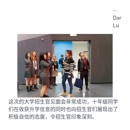
--
Darry
Lu
这次的大学招生官见面会非常成功，十年级同学
们在收获升学信息的同时也向招生官们展现出了
积极自信的态度，令招生官印象深刻。