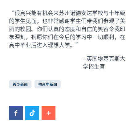
“很高兴能有机会来苏州诺德安达学校与十年级
的学生见面，也非常感谢学生们带我们参观了美
丽的校园。你们认真的态度和自信的笑容令我印
象深刻，祝愿你们在今后的学习中一切顺利，在
高中毕业后进入理想大学。”
--英国埃塞克斯大
学招生官
首页新闻
初高中新闻