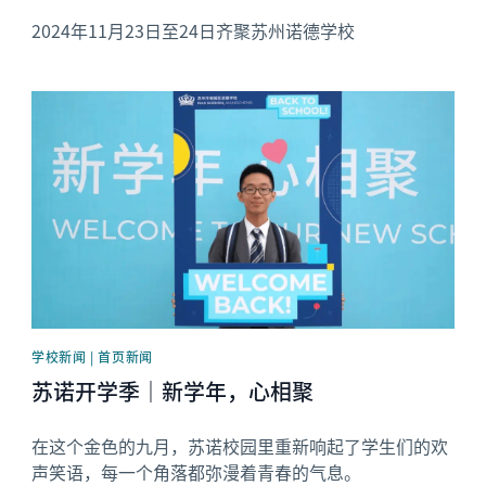
2024年11月23日至24日齐聚苏州诺德学校
News image
学校新闻 | 首页新闻
苏诺开学季｜新学年，心相聚
在这个金色的九月，苏诺校园里重新响起了学生们的欢
声笑语，每一个角落都弥漫着青春的气息。