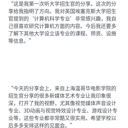
“这是我第一次听大学招生官的分享。这次的分
享给我指明了方向。我对英国埃塞克斯大学招生
官提到的‘计算机科学专业’非常感兴趣，我自
己很喜欢研究计算机方面的内容。今后我还要多
了解下其他大学设立该专业的课程、师资、设施
等信息。”
-
-
L
Qi
“今天的分享会上，来自上海温哥华电影学院的
招生官分享的很多新媒体艺术专业让我印象很
深，打开了我的视野，尤其像视觉媒体声音设计
专业、3D动画与视觉特效设计专业、游戏设计专
业等，这些专业都非常酷又很实用。希望学校以
后多多安排这样的见面会。”