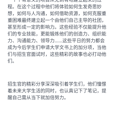
程。在这个过程中他们将体验如何生发奇思妙
想，如何与人沟通，如何借助资源，如何克服重
重困难最终建立起一个由他们自己主导的社团，
甚至形成一定的影响力。这些经验不仅能提升他
们的专业技能，更能锻炼他们的创造力、组织能
力、沟通能力、领导力......这些平日的努力都会
成为今后学生们申请大学文书上的加分项，当他
们与招生官面试时，这些精彩的故事也必打动他
们。
招生官的精彩分享深深吸引着学生们，他们憧憬
着未来大学生活的同时，也认真记下了笔记，提
醒自己需从当下就加倍努力。