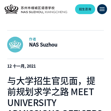
招生咨询
作者
NAS Suzhou
12 十一月, 2021
与大学招生官见面，提
前规划求学之路 MEET
UNIVERSITY