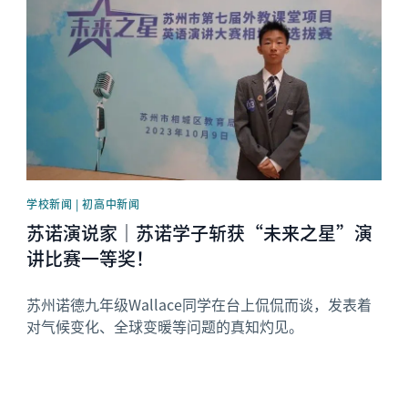
学校新闻 | 初高中新闻
苏诺演说家｜苏诺学子斩获“未来之星”演
讲比赛一等奖！
苏州诺德九年级Wallace同学在台上侃侃而谈，发表着
对气候变化、全球变暖等问题的真知灼见。