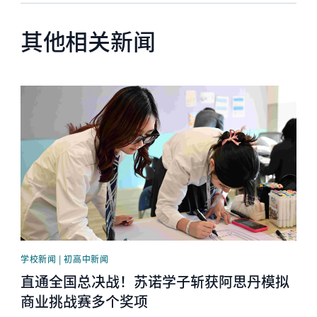
其他相关新闻
News image
学校新闻 | 初高中新闻
直通全国总决战！苏诺学子斩获阿思丹模拟
商业挑战赛多个奖项