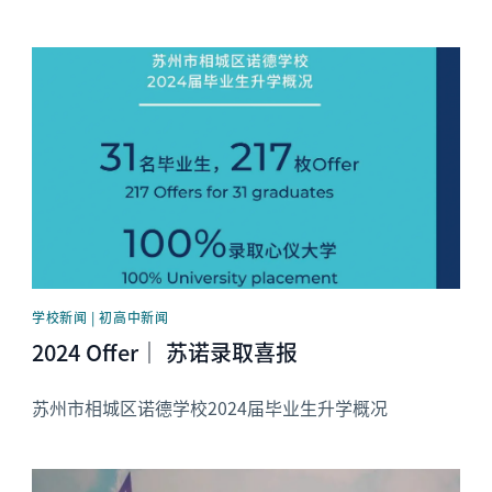
News image
学校新闻 | 初高中新闻
2024 Offer｜ 苏诺录取喜报
苏州市相城区诺德学校2024届毕业生升学概况
News image