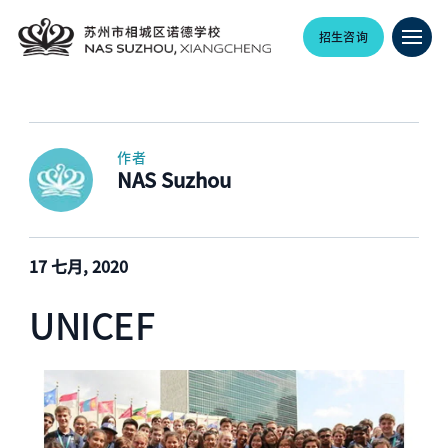
招生咨询
作者
NAS Suzhou
17 七月, 2020
UNICEF