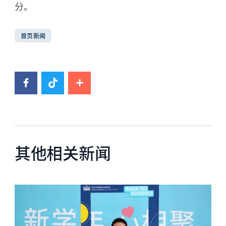
分。
首页新闻
其他相关新闻
News image