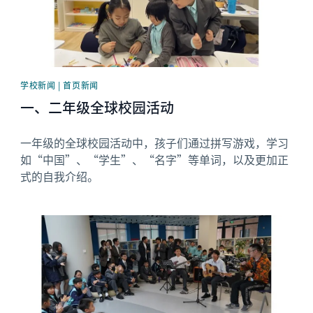
学校新闻 | 首页新闻
一、二年级全球校园活动
一年级的全球校园活动中，孩子们通过拼写游戏，学习
如“中国”、“学生”、“名字”等单词，以及更加正
式的自我介绍。
News image