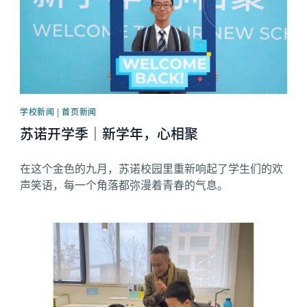
学校新闻 | 首页新闻
苏诺开学季｜新学年，心相聚
在这个金色的九月，苏诺校园里重新响起了学生们的欢
声笑语，每一个角落都弥漫着青春的气息。
News image