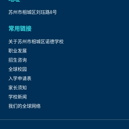
苏州市相城区刘珏路8号
常用链接
关于苏州市相城区诺德学校
职业发展
招生咨询
全球校园
入学申请表
家长须知
学校新闻
我们的全球网络