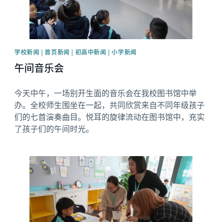
学校新闻 | 首页新闻 | 初高中新闻 | 小学新闻
午间音乐会
今天中午，一场别开生面的音乐会在我校图书馆中举
办。全校师生围坐在一起，共同欣赏来自不同年级孩子
们的七首演奏曲目。悦耳的旋律流动在图书馆中，充实
了孩子们的午间时光。
News image