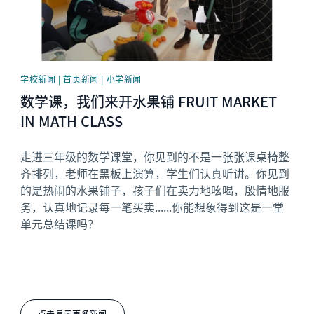
学校新闻 | 首页新闻 | 小学新闻
数学课，我们来开水果铺 FRUIT MARKET
IN MATH CLASS
走进三年级的数学课堂，你见到的不是一张张课桌椅整
齐排列，老师在黑板上演算，学生们认真听讲。你见到
的是热闹的水果铺子，孩子们在卖力地吆喝，殷情地服
务，认真地记录每一笔买卖......你能想象得到这是一堂
单元总结课吗？
点击显示更多新闻