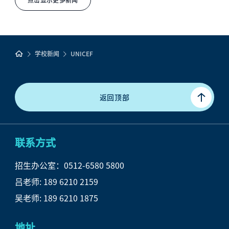
学校新闻
UNICEF
返回顶部
联系方式
招生办公室：0512-6580 5800
吕
老师: 189 6210 2159
吴老师: 189 6210 1875
地址