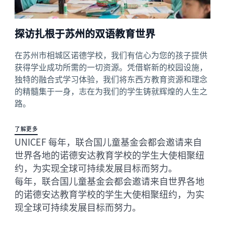
探访扎根于苏州的双语教育世界
在苏州市相城区诺德学校，我们有信心为您的孩子提供
获得学业成功所需的一切资源。凭借崭新的校园设施，
独特的融合式学习体验，我们将东西方教育资源和理念
的精髓集于一身，志在为我们的学生铸就辉煌的人生之
路。
了解更多
UNICEF 每年，联合国儿童基金会都会邀请来自
世界各地的诺德安达教育学校的学生大使相聚纽
约，为实现全球可持续发展目标而努力。
每年，联合国儿童基金会都会邀请来自世界各地
的诺德安达教育学校的学生大使相聚纽约，为实
现全球可持续发展目标而努力。